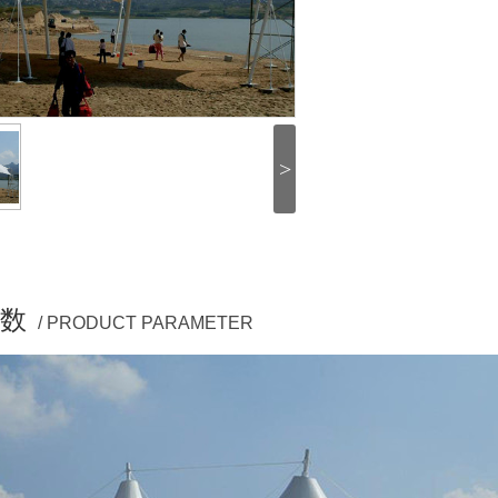
>
数
/ PRODUCT PARAMETER