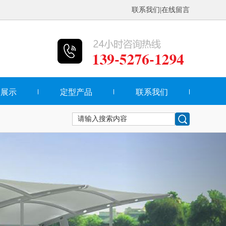
联系我们
|
在线留言
品展示
定型产品
联系我们